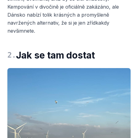
Kempování v divočině je oficiálně zakázáno, ale
Dánsko nabízí tolik krásných a promyšleně
navržených alternativ, že si je jen zřídkakdy
nevšimnete.
Jak se tam dostat
2
.