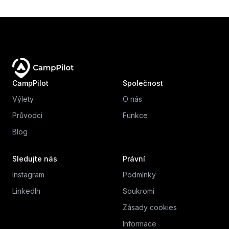
CampPilot
Společnost
Výlety
O nás
Průvodci
Funkce
Blog
Sledujte nás
Právní
Instagram
Podmínky
LinkedIn
Soukromí
Zásady cookies
Informace