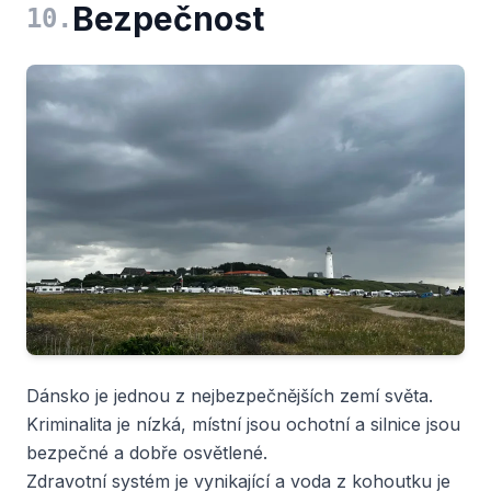
Bezpečnost
10
.
Dánsko je jednou z nejbezpečnějších zemí světa.
Kriminalita je nízká, místní jsou ochotní a silnice jsou
bezpečné a dobře osvětlené.
Zdravotní systém je vynikající a voda z kohoutku je