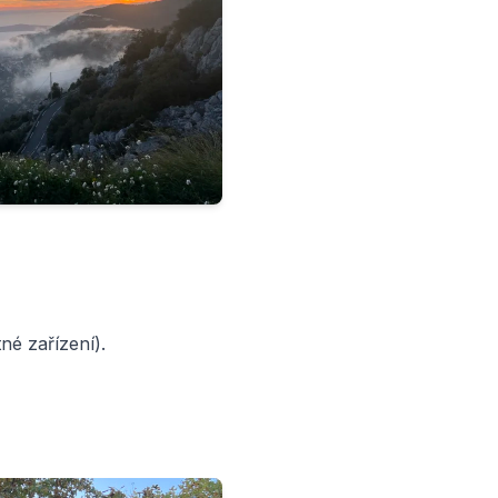
né zařízení).