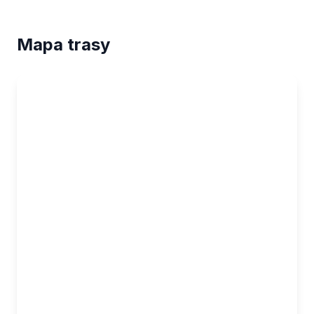
Mapa trasy