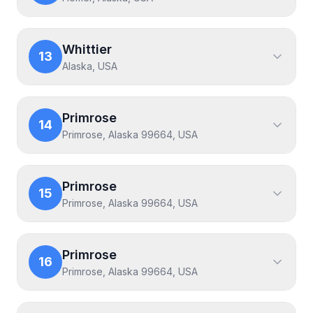
Whittier
13
Alaska, USA
Primrose
14
Primrose, Alaska 99664, USA
Primrose
15
Primrose, Alaska 99664, USA
Primrose
16
Primrose, Alaska 99664, USA