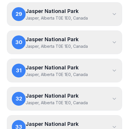
Jasper National Park
29
Jasper, Alberta T0E 1E0, Canada
Jasper National Park
30
Jasper, Alberta T0E 1E0, Canada
Jasper National Park
31
Jasper, Alberta T0E 1E0, Canada
Jasper National Park
32
Jasper, Alberta T0E 1E0, Canada
Jasper National Park
33