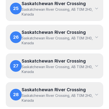
Saskatchewan River Crossing
25
Saskatchewan River Crossing, AB T0M 2H0,
Kanada
Saskatchewan River Crossing
26
Saskatchewan River Crossing, AB T0M 2H0,
Kanada
Saskatchewan River Crossing
27
Saskatchewan River Crossing, AB T0M 2H0,
Kanada
Saskatchewan River Crossing
28
Saskatchewan River Crossing, AB T0M 2H0,
Kanada