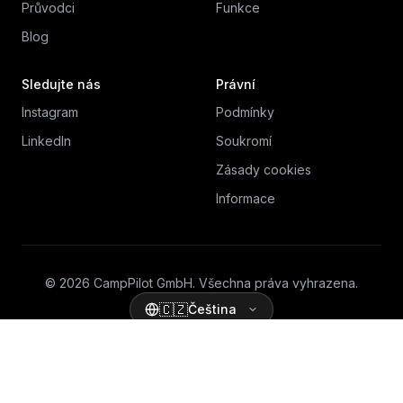
Průvodci
Funkce
Blog
Sledujte nás
Právní
Instagram
Podmínky
LinkedIn
Soukromí
Zásady cookies
Informace
© 2026 CampPilot GmbH. Všechna práva vyhrazena.
🇨🇿
Čeština