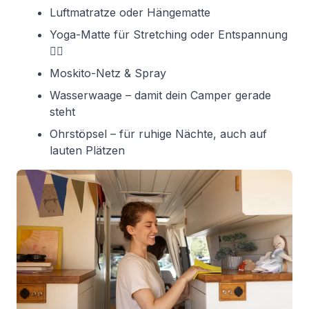
Luftmatratze oder Hängematte
Yoga-Matte für Stretching oder Entspannung
🧘‍♀️
Moskito-Netz & Spray
Wasserwaage – damit dein Camper gerade
steht
Ohrstöpsel – für ruhige Nächte, auch auf
lauten Plätzen