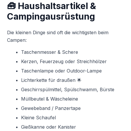
🧰 Haushaltsartikel &
Campingausrüstung
Die kleinen Dinge sind oft die wichtigsten beim
Campen:
Taschenmesser & Schere
Kerzen, Feuerzeug oder Streichhölzer
Taschenlampe oder Outdoor-Lampe
Lichterkette für draußen 🌟
Geschirrspülmittel, Spülschwamm, Bürste
Müllbeutel & Wäscheleine
Gewebeband / Panzertape
Kleine Schaufel
Gießkanne oder Kanister