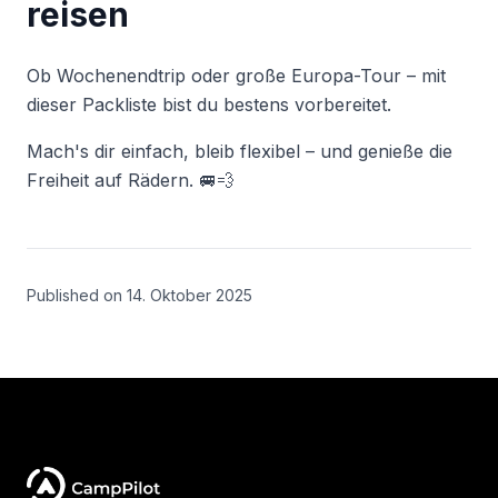
reisen
Ob Wochenendtrip oder große Europa-Tour – mit
dieser Packliste bist du bestens vorbereitet.
Mach's dir einfach, bleib flexibel – und genieße die
Freiheit auf Rädern. 🚐💨
Published on
14. Oktober 2025