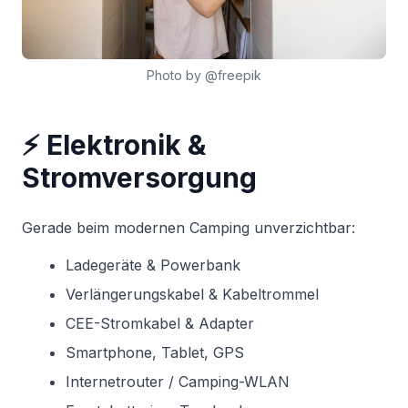
Photo by @freepik
⚡ Elektronik &
Stromversorgung
Gerade beim modernen Camping unverzichtbar:
Ladegeräte & Powerbank
Verlängerungskabel & Kabeltrommel
CEE-Stromkabel & Adapter
Smartphone, Tablet, GPS
Internetrouter / Camping-WLAN