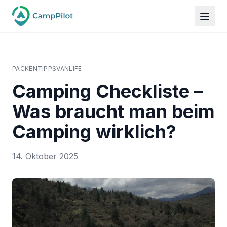
PACKEN
TIPPS
VANLIFE
Camping Checkliste –
Was braucht man beim
Camping wirklich?
14. Oktober 2025