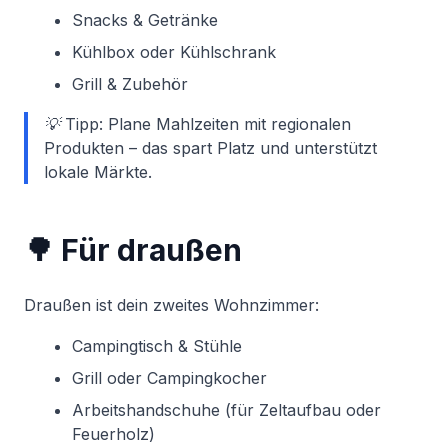
Snacks & Getränke
Kühlbox oder Kühlschrank
Grill & Zubehör
💡 Tipp: Plane Mahlzeiten mit regionalen
Produkten – das spart Platz und unterstützt
lokale Märkte.
🌳 Für draußen
Draußen ist dein zweites Wohnzimmer:
Campingtisch & Stühle
Grill oder Campingkocher
Arbeitshandschuhe (für Zeltaufbau oder
Feuerholz)