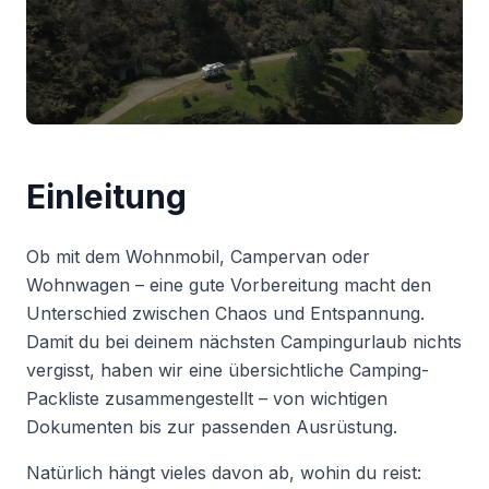
Einleitung
Ob mit dem Wohnmobil, Campervan oder
Wohnwagen – eine gute Vorbereitung macht den
Unterschied zwischen Chaos und Entspannung.
Damit du bei deinem nächsten Campingurlaub nichts
vergisst, haben wir eine übersichtliche Camping-
Packliste zusammengestellt – von wichtigen
Dokumenten bis zur passenden Ausrüstung.
Natürlich hängt vieles davon ab, wohin du reist: