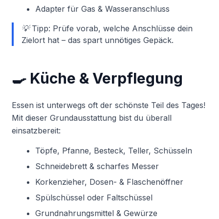
Adapter für Gas & Wasseranschluss
💡 Tipp: Prüfe vorab, welche Anschlüsse dein
Zielort hat – das spart unnötiges Gepäck.
🍳 Küche & Verpflegung
Essen ist unterwegs oft der schönste Teil des Tages!
Mit dieser Grundausstattung bist du überall
einsatzbereit:
Töpfe, Pfanne, Besteck, Teller, Schüsseln
Schneidebrett & scharfes Messer
Korkenzieher, Dosen- & Flaschenöffner
Spülschüssel oder Faltschüssel
Grundnahrungsmittel & Gewürze