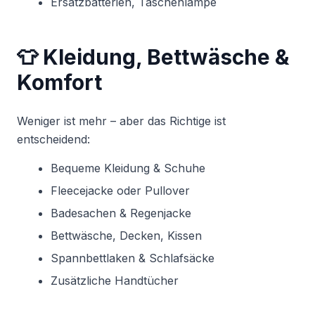
Ersatzbatterien, Taschenlampe
👕 Kleidung, Bettwäsche &
Komfort
Weniger ist mehr – aber das Richtige ist
entscheidend:
Bequeme Kleidung & Schuhe
Fleecejacke oder Pullover
Badesachen & Regenjacke
Bettwäsche, Decken, Kissen
Spannbettlaken & Schlafsäcke
Zusätzliche Handtücher