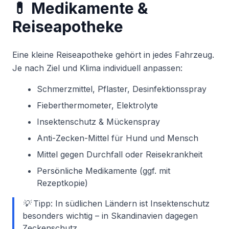
💊 Medikamente &
Reiseapotheke
Eine kleine Reiseapotheke gehört in jedes Fahrzeug.
Je nach Ziel und Klima individuell anpassen:
Schmerzmittel, Pflaster, Desinfektionsspray
Fieberthermometer, Elektrolyte
Insektenschutz & Mückenspray
Anti-Zecken-Mittel für Hund und Mensch
Mittel gegen Durchfall oder Reisekrankheit
Persönliche Medikamente (ggf. mit
Rezeptkopie)
💡 Tipp: In südlichen Ländern ist Insektenschutz
besonders wichtig – in Skandinavien dagegen
Zeckenschutz.