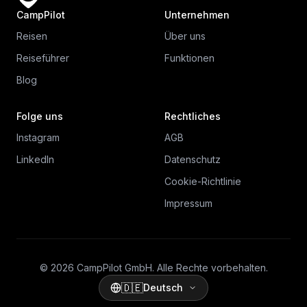
CampPilot
Unternehmen
Reisen
Über uns
Reiseführer
Funktionen
Blog
Folge uns
Rechtliches
Instagram
AGB
LinkedIn
Datenschutz
Cookie-Richtlinie
Impressum
© 2026 CampPilot GmbH. Alle Rechte vorbehalten.
🇩🇪
Deutsch