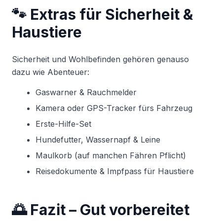
🐾 Extras für Sicherheit &
Haustiere
Sicherheit und Wohlbefinden gehören genauso
dazu wie Abenteuer:
Gaswarner & Rauchmelder
Kamera oder GPS-Tracker fürs Fahrzeug
Erste-Hilfe-Set
Hundefutter, Wassernapf & Leine
Maulkorb (auf manchen Fähren Pflicht)
Reisedokumente & Impfpass für Haustiere
🌅 Fazit – Gut vorbereitet