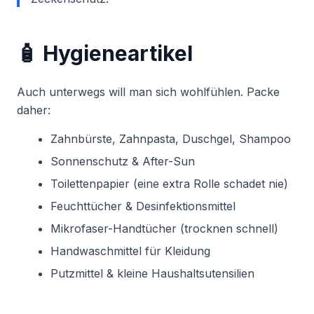
🧴 Hygieneartikel
Auch unterwegs will man sich wohlfühlen. Packe
daher:
Zahnbürste, Zahnpasta, Duschgel, Shampoo
Sonnenschutz & After-Sun
Toilettenpapier (eine extra Rolle schadet nie)
Feuchttücher & Desinfektionsmittel
Mikrofaser-Handtücher (trocknen schnell)
Handwaschmittel für Kleidung
Putzmittel & kleine Haushaltsutensilien