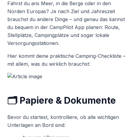
Fährst du ans Meer, in die Berge oder in den
Norden Europas? Je nach Ziel und Jahreszeit
brauchst du andere Dinge – und genau das kannst
du bequem in der CampPilot App planen: Route,
Stellplätze, Campingplätze und sogar lokale
Versorgungsstationen.
Hier kommt deine praktische Camping-Checkliste –
mit allem, was du wirklich brauchst:
🗂️ Papiere & Dokumente
Bevor du startest, kontrolliere, ob alle wichtigen
Unterlagen an Bord sind: