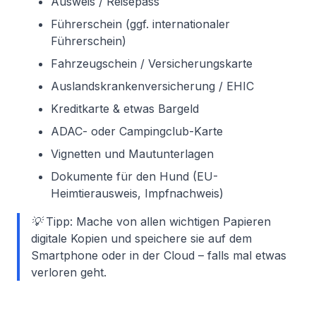
Ausweis / Reisepass
Führerschein (ggf. internationaler
Führerschein)
Fahrzeugschein / Versicherungskarte
Auslandskrankenversicherung / EHIC
Kreditkarte & etwas Bargeld
ADAC- oder Campingclub-Karte
Vignetten und Mautunterlagen
Dokumente für den Hund (EU-
Heimtierausweis, Impfnachweis)
💡 Tipp: Mache von allen wichtigen Papieren
digitale Kopien und speichere sie auf dem
Smartphone oder in der Cloud – falls mal etwas
verloren geht.