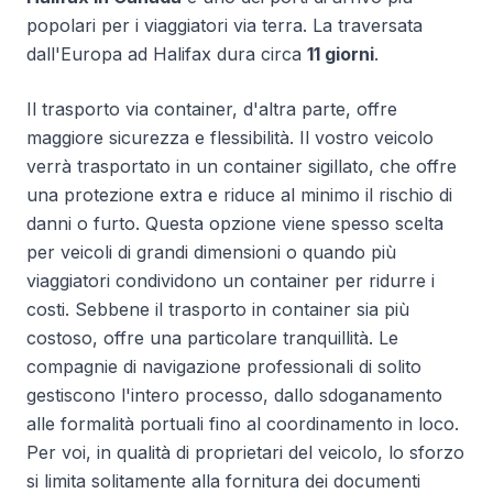
popolari per i viaggiatori via terra. La traversata
dall'Europa ad Halifax dura circa
11 giorni
.
Il trasporto via container, d'altra parte, offre
maggiore sicurezza e flessibilità. Il vostro veicolo
verrà trasportato in un container sigillato, che offre
una protezione extra e riduce al minimo il rischio di
danni o furto. Questa opzione viene spesso scelta
per veicoli di grandi dimensioni o quando più
viaggiatori condividono un container per ridurre i
costi. Sebbene il trasporto in container sia più
costoso, offre una particolare tranquillità. Le
compagnie di navigazione professionali di solito
gestiscono l'intero processo, dallo sdoganamento
alle formalità portuali fino al coordinamento in loco.
Per voi, in qualità di proprietari del veicolo, lo sforzo
si limita solitamente alla fornitura dei documenti