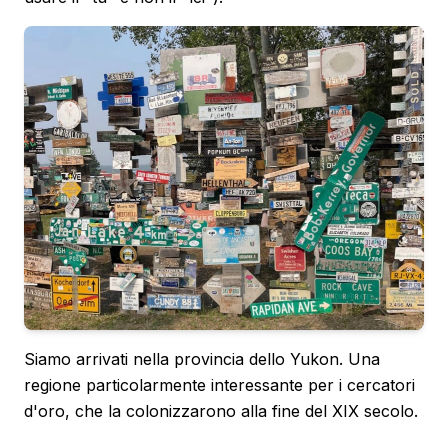
Siamo arrivati nella provincia dello Yukon. Una
regione particolarmente interessante per i cercatori
d'oro, che la colonizzarono alla fine del XIX secolo.