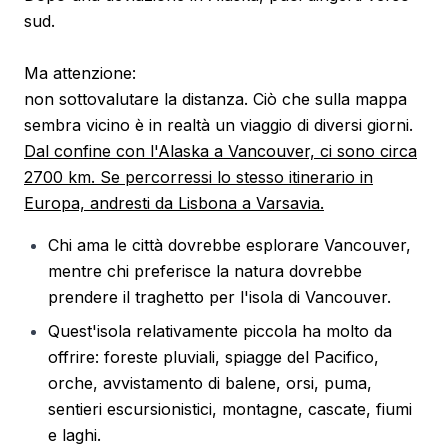
sud.
Ma attenzione:
non sottovalutare la distanza. Ciò che sulla mappa
sembra vicino è in realtà un viaggio di diversi giorni.
Dal confine con l'Alaska a Vancouver, ci sono circa
2700 km. Se percorressi lo stesso itinerario in
Europa, andresti da Lisbona a Varsavia.
Chi ama le città dovrebbe esplorare Vancouver,
mentre chi preferisce la natura dovrebbe
prendere il traghetto per l'isola di Vancouver.
Quest'isola relativamente piccola ha molto da
offrire: foreste pluviali, spiagge del Pacifico,
orche, avvistamento di balene, orsi, puma,
sentieri escursionistici, montagne, cascate, fiumi
e laghi.