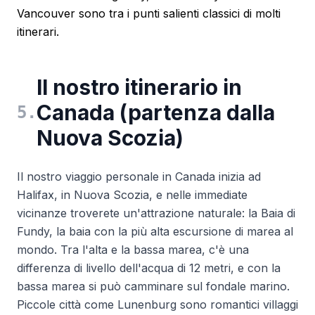
Vancouver sono tra i punti salienti classici di molti
itinerari.
Il nostro itinerario in
Canada (partenza dalla
5
.
Nuova Scozia)
Il nostro viaggio personale in Canada inizia ad
Halifax, in Nuova Scozia, e nelle immediate
vicinanze troverete un'attrazione naturale: la Baia di
Fundy, la baia con la più alta escursione di marea al
mondo. Tra l'alta e la bassa marea, c'è una
differenza di livello dell'acqua di 12 metri, e con la
bassa marea si può camminare sul fondale marino.
Piccole città come Lunenburg sono romantici villaggi