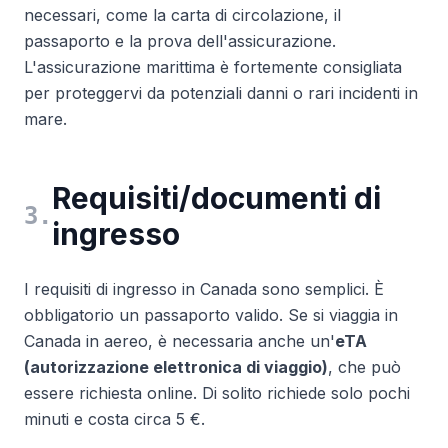
necessari, come la carta di circolazione, il
passaporto e la prova dell'assicurazione.
L'assicurazione marittima è fortemente consigliata
per proteggervi da potenziali danni o rari incidenti in
mare.
Requisiti/documenti di
3
.
ingresso
I requisiti di ingresso in Canada sono semplici. È
obbligatorio un passaporto valido. Se si viaggia in
Canada in aereo, è necessaria anche un'
eTA
(autorizzazione elettronica di viaggio)
, che può
essere richiesta online. Di solito richiede solo pochi
minuti e costa circa 5 €.