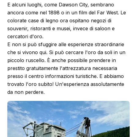
E alcuni luoghi, come Dawson City, sembrano
ancora come nel 1898 o in un film del Far West. Le
colorate case di legno ora ospitano negozi di
souvenir, ristoranti e musei, invece di saloon e
cercatori d'oro.
E non si può sfuggire alle esperienze straordinarie
che si vivono qui. Si può cercare l'oro da soli in un
piccolo ruscello. È anche possibile prendere in
prestito gratuitamente l'attrezzatura necessaria
presso il centro informazioni turistiche. E abbiamo
trovato l'oro subito! Un'esperienza assolutamente
da non perdere.