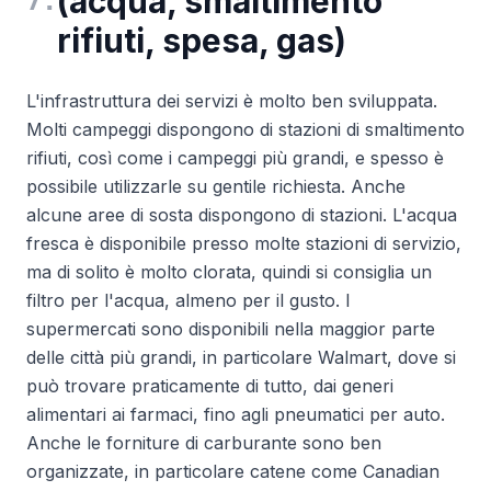
(acqua, smaltimento
7
.
rifiuti, spesa, gas)
L'infrastruttura dei servizi è molto ben sviluppata.
Molti campeggi dispongono di stazioni di smaltimento
rifiuti, così come i campeggi più grandi, e spesso è
possibile utilizzarle su gentile richiesta. Anche
alcune aree di sosta dispongono di stazioni. L'acqua
fresca è disponibile presso molte stazioni di servizio,
ma di solito è molto clorata, quindi si consiglia un
filtro per l'acqua, almeno per il gusto. I
supermercati sono disponibili nella maggior parte
delle città più grandi, in particolare Walmart, dove si
può trovare praticamente di tutto, dai generi
alimentari ai farmaci, fino agli pneumatici per auto.
Anche le forniture di carburante sono ben
organizzate, in particolare catene come Canadian