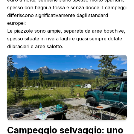
spesso con bagni a fossa e senza docce. I campeggi
differiscono significativamente dagli standard
europei:
Le piazzole sono ampie, separate da aree boschive,
spesso situate in riva a laghi e quasi sempre dotate
di bracieri e aree salotto.
Campeggio selvaggio: uno