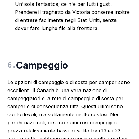
Un'isola fantastica; ce n'è per tutti i gusti.
Prendere il traghetto da Victoria consente inoltre
di entrare facilmente negli Stati Uniti, senza
dover fare lunghe file alla frontiera.
Campeggio
6
.
Le opzioni di campeggio e di sosta per camper sono
eccellenti. Il Canada è una vera nazione di
campeggiatori e la rete di campeggi e di sosta per
camper è di conseguenza fitta. Questi ultimi sono
confortevoli, ma solitamente molto costosi. Nei
parchi nazionali, ci sono numerosi campeggi a
prezzi relativamente bassi, di solito tra i 13 e i 22
euro a notte, sebbene siano spesso molto spartani,