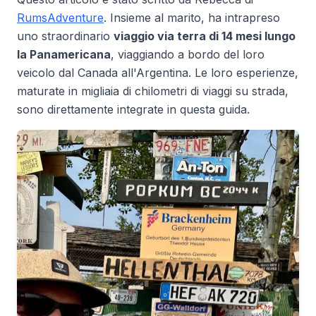
RumsAdventure
. Insieme al marito, ha intrapreso
uno straordinario
viaggio via terra di 14 mesi lungo
la Panamericana
, viaggiando a bordo del loro
veicolo dal Canada all'Argentina. Le loro esperienze,
maturate in migliaia di chilometri di viaggi su strada,
sono direttamente integrate in questa guida.