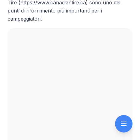
Tire (https://www.canadiantire.ca) sono uno dei
punti di rifornimento più importanti per i
campeggiatori.