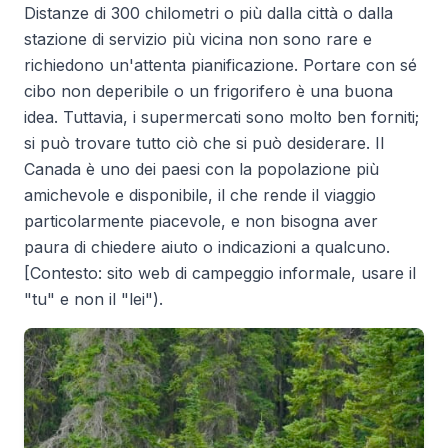
Distanze di 300 chilometri o più dalla città o dalla
stazione di servizio più vicina non sono rare e
richiedono un'attenta pianificazione. Portare con sé
cibo non deperibile o un frigorifero è una buona
idea. Tuttavia, i supermercati sono molto ben forniti;
si può trovare tutto ciò che si può desiderare. Il
Canada è uno dei paesi con la popolazione più
amichevole e disponibile, il che rende il viaggio
particolarmente piacevole, e non bisogna aver
paura di chiedere aiuto o indicazioni a qualcuno.
[Contesto: sito web di campeggio informale, usare il
"tu" e non il "lei").