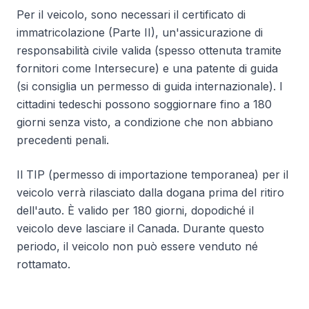
Per il veicolo, sono necessari il certificato di
immatricolazione (Parte II), un'assicurazione di
responsabilità civile valida (spesso ottenuta tramite
fornitori come Intersecure) e una patente di guida
(si consiglia un permesso di guida internazionale). I
cittadini tedeschi possono soggiornare fino a 180
giorni senza visto, a condizione che non abbiano
precedenti penali.
Il TIP (permesso di importazione temporanea) per il
veicolo verrà rilasciato dalla dogana prima del ritiro
dell'auto. È valido per 180 giorni, dopodiché il
veicolo deve lasciare il Canada. Durante questo
periodo, il veicolo non può essere venduto né
rottamato.