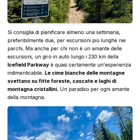
Si consiglia di pianificare almeno una settimana,
preferibilmente due, per escursioni più lunghe nei
parchi. Ma anche per chi non è un amante delle
escursioni, un giro in auto lungo i 230 km della
Icefield Parkway
è quasi certamente un'esperienza
indimenticabile.
Le cime bianche delle montagne
svettano su fitte foreste, cascate e laghi di
montagna cristallini.
Un paradiso per ogni amante
della montagna.