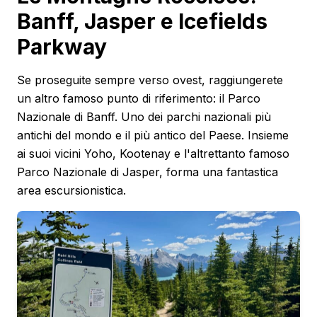
Banff, Jasper e Icefields
Parkway
Se proseguite sempre verso ovest, raggiungerete
un altro famoso punto di riferimento: il Parco
Nazionale di Banff. Uno dei parchi nazionali più
antichi del mondo e il più antico del Paese. Insieme
ai suoi vicini Yoho, Kootenay e l'altrettanto famoso
Parco Nazionale di Jasper, forma una fantastica
area escursionistica.