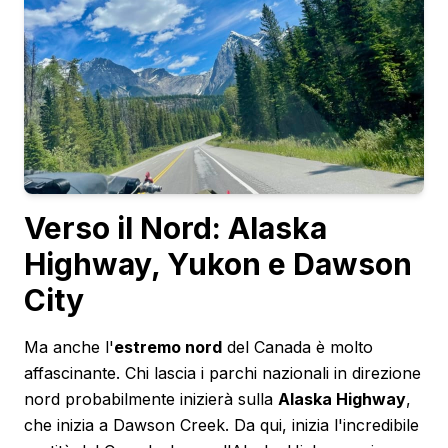
Verso il Nord: Alaska
Highway, Yukon e Dawson
City
Ma anche l'
estremo nord
del Canada è molto
affascinante. Chi lascia i parchi nazionali in direzione
nord probabilmente inizierà sulla
Alaska Highway
,
che inizia a Dawson Creek. Da qui, inizia l'incredibile