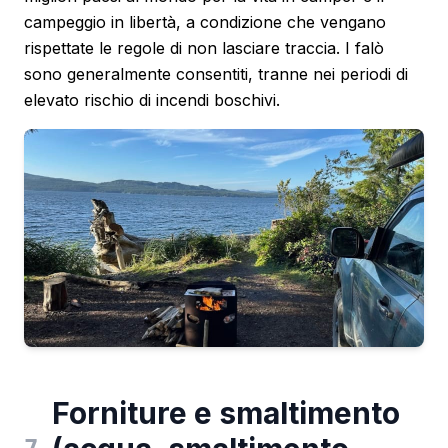
campeggio in libertà, a condizione che vengano
rispettate le regole di non lasciare traccia. I falò
sono generalmente consentiti, tranne nei periodi di
elevato rischio di incendi boschivi.
Forniture e smaltimento