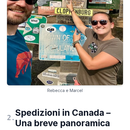
Rebecca e Marcel
Spedizioni in Canada –
2
.
Una breve panoramica