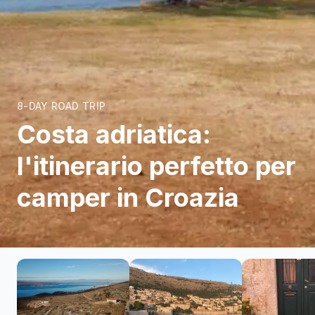
8-DAY ROAD TRIP
Costa adriatica:
l'itinerario perfetto per
camper in Croazia