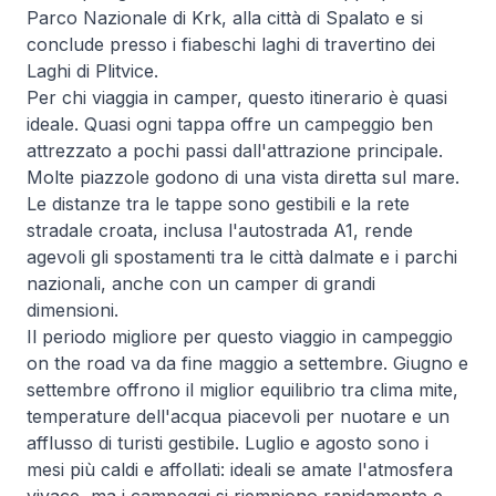
Parco Nazionale di Krk, alla città di Spalato e si
conclude presso i fiabeschi laghi di travertino dei
Laghi di Plitvice.
Per chi viaggia in camper, questo itinerario è quasi
ideale. Quasi ogni tappa offre un campeggio ben
attrezzato a pochi passi dall'attrazione principale.
Molte piazzole godono di una vista diretta sul mare.
Le distanze tra le tappe sono gestibili e la rete
stradale croata, inclusa l'autostrada A1, rende
agevoli gli spostamenti tra le città dalmate e i parchi
nazionali, anche con un camper di grandi
dimensioni.
Il periodo migliore per questo viaggio in campeggio
on the road va da fine maggio a settembre. Giugno e
settembre offrono il miglior equilibrio tra clima mite,
temperature dell'acqua piacevoli per nuotare e un
afflusso di turisti gestibile. Luglio e agosto sono i
mesi più caldi e affollati: ideali se amate l'atmosfera