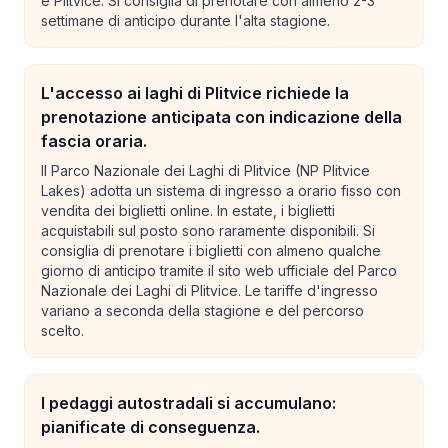
e Plitvice. Si consiglia di prenotare con almeno 2-3
settimane di anticipo durante l'alta stagione.
L'accesso ai laghi di Plitvice richiede la
prenotazione anticipata con indicazione della
fascia oraria.
Il Parco Nazionale dei Laghi di Plitvice (NP Plitvice
Lakes) adotta un sistema di ingresso a orario fisso con
vendita dei biglietti online. In estate, i biglietti
acquistabili sul posto sono raramente disponibili. Si
consiglia di prenotare i biglietti con almeno qualche
giorno di anticipo tramite il sito web ufficiale del Parco
Nazionale dei Laghi di Plitvice. Le tariffe d'ingresso
variano a seconda della stagione e del percorso
scelto.
I pedaggi autostradali si accumulano:
pianificate di conseguenza.