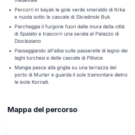
medievale
Percorri in kayak le gole verde smeraldo di Krka
e nuota sotto le cascate di Skradinski Buk
Parcheggia il furgone fuori dalle mura della città
di Spalato e trascorri una serata al Palazzo di
Diocleziano
Passeggiando all'alba sulle passerelle di legno dei
laghi turchesi e delle cascate di Plitvice
Mangia pesce alla griglia su una terrazza del
porto di Murter e guarda il sole tramontare dietro
le isole Kornati.
Mappa del percorso