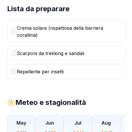
Lista da preparare
Crema solare (rispettosa della barriera
corallina)
Scarponi da trekking e sandali
Repellente per insetti
Meteo e stagionalità
May
Jun
Jul
Aug