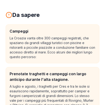
Da sapere
Campeggi
La Croazia vanta oltre 300 campeggi registrati, che
spaziano da grandi villaggi turistici con piscine e
ristoranti a piccole piazzole a conduzione familiare con
accesso diretto al mare. Ecco alcuni dei migliori lungo
questo percorso:
Prenotate traghetti e campeggi con largo
anticipo durante l'alta stagione.
A luglio e agosto, i traghetti per Cres e tra le isole si
esauriscono rapidamente, soprattutto per camper e
furgoni camperizzati di grandi dimensioni. Lo stesso
vale per i campeggi più frequentati di Rovigno, Murter