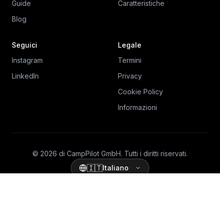
Guide
Caratteristiche
Blog
Seguici
Legale
Instagram
Termini
LinkedIn
Privacy
Cookie Policy
Informazioni
© 2026 di CampPilot GmbH. Tutti i diritti riservati.
🇮🇹
Italiano