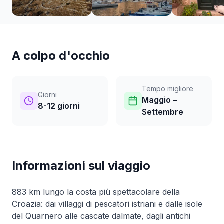
A colpo d'occhio
Tempo migliore
Giorni
Maggio –
8-12 giorni
Settembre
Informazioni sul viaggio
883 km lungo la costa più spettacolare della
Croazia: dai villaggi di pescatori istriani e dalle isole
del Quarnero alle cascate dalmate, dagli antichi