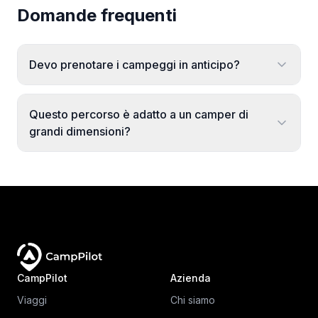
Domande frequenti
Devo prenotare i campeggi in anticipo?
Questo percorso è adatto a un camper di
grandi dimensioni?
CampPilot
Azienda
Viaggi
Chi siamo