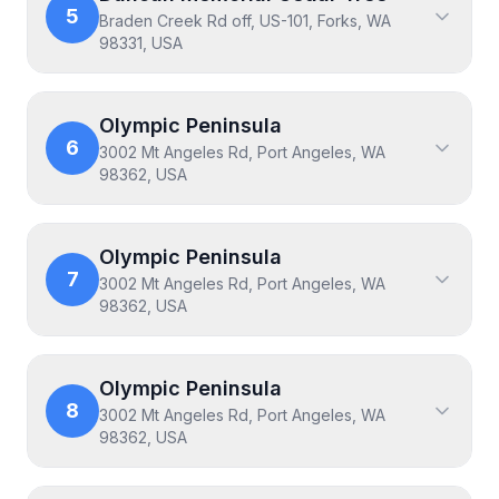
5
Braden Creek Rd off, US-101, Forks, WA
98331, USA
Olympic Peninsula
6
3002 Mt Angeles Rd, Port Angeles, WA
98362, USA
Olympic Peninsula
7
3002 Mt Angeles Rd, Port Angeles, WA
98362, USA
Olympic Peninsula
8
3002 Mt Angeles Rd, Port Angeles, WA
98362, USA