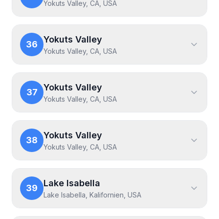
Yokuts Valley, CA, USA
Yokuts Valley
36
Yokuts Valley, CA, USA
Yokuts Valley
37
Yokuts Valley, CA, USA
Yokuts Valley
38
Yokuts Valley, CA, USA
Lake Isabella
39
Lake Isabella, Kalifornien, USA