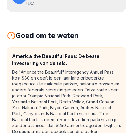
USA
Goed om te weten
America the Beautiful Pass: De beste
investering van de reis.
De "America the Beautiful" Interagency Annual Pass
kost $80 en geeft je een jaar lang onbeperkte
toegang tot alle nationale parken, nationale bossen en
andere federale recreatiegebieden. Deze route voert
je door Olympic National Park, Redwood Park,
Yosemite National Park, Death Valley, Grand Canyon,
Zion National Park, Bryce Canyon, Arches National
Park, Canyonlands National Park en Joshua Tree
National Park – alleen al voor deze tien parken zou je
zonder pas meer dan $250 aan entreegelden kwijt zijn.
De pas is al na een bezoek aan drie parken