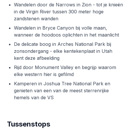
Wandelen door de Narrows in Zion - tot je knieën
in de Virgin River tussen 300 meter hoge
zandstenen wanden
Wandelen in Bryce Canyon bij volle maan,
wanneer de hoodoos oplichten in het maanlicht
De delicate boog in Arches National Park bij
zonsondergang - elke kentekenplaat in Utah
kent deze afbeelding
Rijd door Monument Valley en begrijp waarom
elke western hier is gefilmd
Kamperen in Joshua Tree National Park en
genieten van een van de meest sterrenrijke
hemels van de VS
Tussenstops