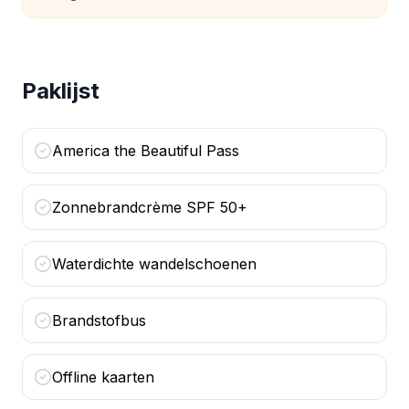
Paklijst
America the Beautiful Pass
Zonnebrandcrème SPF 50+
Waterdichte wandelschoenen
Brandstofbus
Offline kaarten