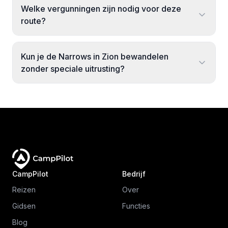
Welke vergunningen zijn nodig voor deze
route?
Kun je de Narrows in Zion bewandelen
zonder speciale uitrusting?
CampPilot
Bedrijf
Reizen
Over
Gidsen
Functies
Blog