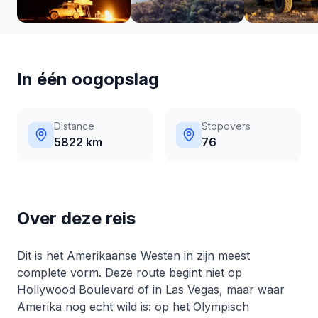
In één oogopslag
Distance
Stopovers
5822 km
76
Over deze reis
Dit is het Amerikaanse Westen in zijn meest
complete vorm. Deze route begint niet op
Hollywood Boulevard of in Las Vegas, maar waar
Amerika nog echt wild is: op het Olympisch