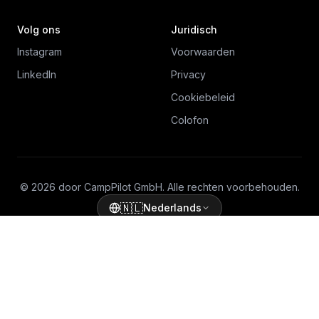
Volg ons
Juridisch
Instagram
Voorwaarden
LinkedIn
Privacy
Cookiebeleid
Colofon
© 2026 door CampPilot GmbH. Alle rechten voorbehouden.
🇳🇱
Nederlands
Ihre Datenschutzeinstellungen