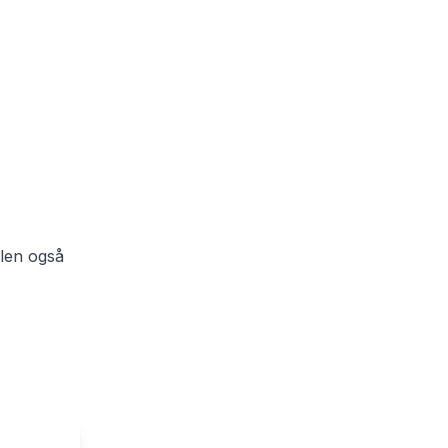
elen også