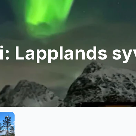
i: Lapplands sy