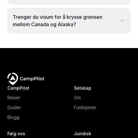
Trenger du visum for å krysse grensen
mellom Canada og Alaska?
CampPilot
Selskap
Reiser
Om
Guider
Funksjoner
Blogg
Følg oss
Juridisk