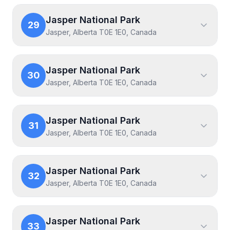
Jasper National Park
29
Jasper, Alberta T0E 1E0, Canada
Jasper National Park
30
Jasper, Alberta T0E 1E0, Canada
Jasper National Park
31
Jasper, Alberta T0E 1E0, Canada
Jasper National Park
32
Jasper, Alberta T0E 1E0, Canada
Jasper National Park
33