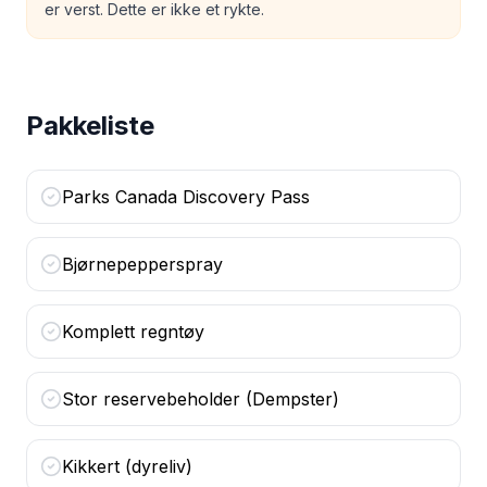
er verst. Dette er ikke et rykte.
Pakkeliste
Parks Canada Discovery Pass
Bjørnepepperspray
Komplett regntøy
Stor reservebeholder (Dempster)
Kikkert (dyreliv)