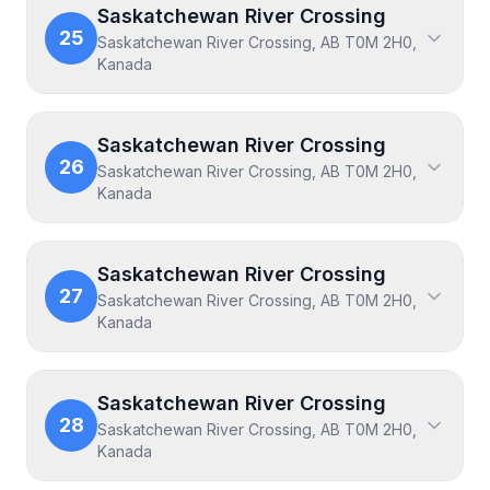
Saskatchewan River Crossing
25
Saskatchewan River Crossing, AB T0M 2H0,
Kanada
Saskatchewan River Crossing
26
Saskatchewan River Crossing, AB T0M 2H0,
Kanada
Saskatchewan River Crossing
27
Saskatchewan River Crossing, AB T0M 2H0,
Kanada
Saskatchewan River Crossing
28
Saskatchewan River Crossing, AB T0M 2H0,
Kanada