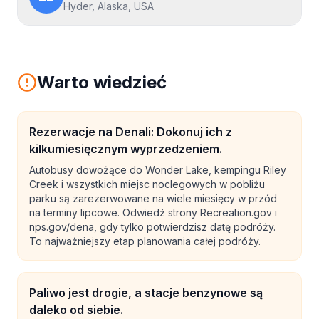
Hyder, Alaska, USA
Warto wiedzieć
Rezerwacje na Denali: Dokonuj ich z
kilkumiesięcznym wyprzedzeniem.
Autobusy dowożące do Wonder Lake, kempingu Riley
Creek i wszystkich miejsc noclegowych w pobliżu
parku są zarezerwowane na wiele miesięcy w przód
na terminy lipcowe. Odwiedź strony Recreation.gov i
nps.gov/dena, gdy tylko potwierdzisz datę podróży.
To najważniejszy etap planowania całej podróży.
Paliwo jest drogie, a stacje benzynowe są
daleko od siebie.