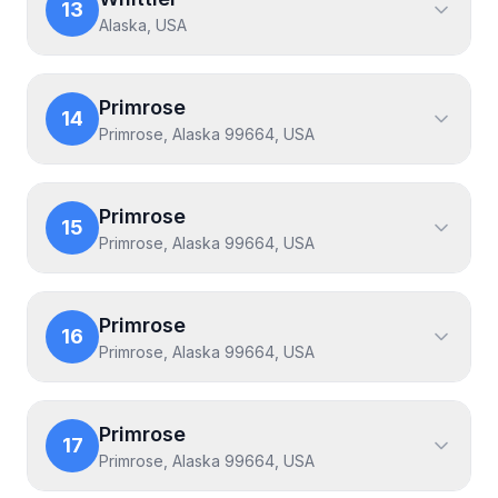
13
Alaska, USA
Primrose
14
Primrose, Alaska 99664, USA
Primrose
15
Primrose, Alaska 99664, USA
Primrose
16
Primrose, Alaska 99664, USA
Primrose
17
Primrose, Alaska 99664, USA