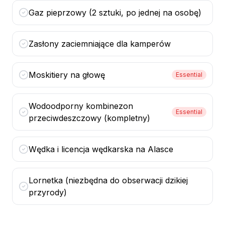
Gaz pieprzowy (2 sztuki, po jednej na osobę)
Zasłony zaciemniające dla kamperów
Moskitiery na głowę
Essential
Wodoodporny kombinezon
Essential
przeciwdeszczowy (kompletny)
Wędka i licencja wędkarska na Alasce
Lornetka (niezbędna do obserwacji dzikiej
przyrody)