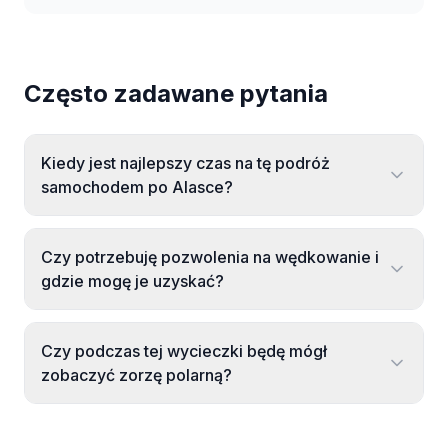
Często zadawane pytania
Kiedy jest najlepszy czas na tę podróż
samochodem po Alasce?
Czy potrzebuję pozwolenia na wędkowanie i
gdzie mogę je uzyskać?
Czy podczas tej wycieczki będę mógł
zobaczyć zorzę polarną?