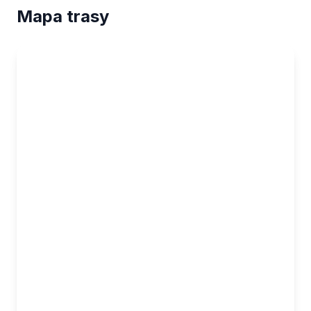
Mapa trasy