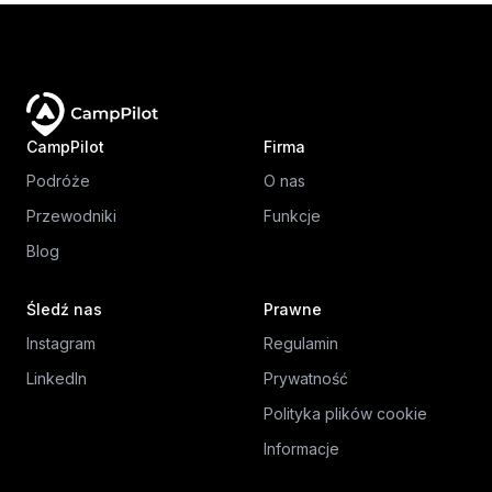
CampPilot
Firma
Podróże
O nas
Przewodniki
Funkcje
Blog
Śledź nas
Prawne
Instagram
Regulamin
LinkedIn
Prywatność
Polityka plików cookie
Informacje