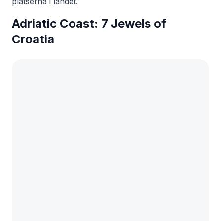
platserna i landet.
Adriatic Coast: 7 Jewels of
Croatia