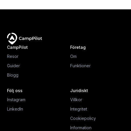
CampPilot
Företag
Resor
Om
Guider
Funktioner
Blogg
Följ oss
Juridiskt
Instagram
Villkor
LinkedIn
Integritet
Cookiepolicy
Information