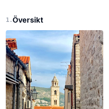
Översikt
1
.