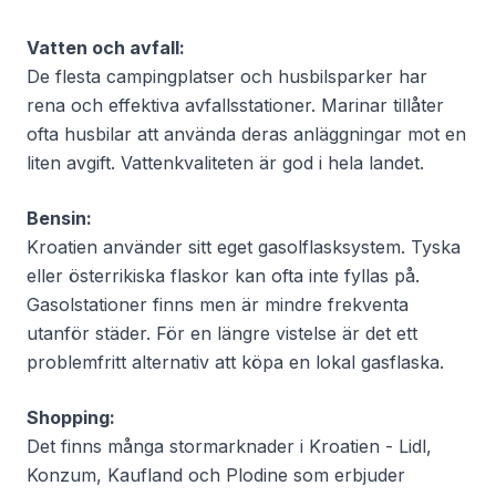
Vatten och avfall:
De flesta campingplatser och husbilsparker har
rena och effektiva avfallsstationer. Marinar tillåter
ofta husbilar att använda deras anläggningar mot en
liten avgift. Vattenkvaliteten är god i hela landet.
Bensin:
Kroatien använder sitt eget gasolflasksystem. Tyska
eller österrikiska flaskor kan ofta inte fyllas på.
Gasolstationer finns men är mindre frekventa
utanför städer. För en längre vistelse är det ett
problemfritt alternativ att köpa en lokal gasflaska.
Shopping:
Det finns många stormarknader i Kroatien - Lidl,
Konzum, Kaufland och Plodine som erbjuder