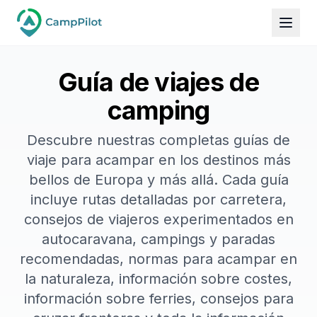
Guía de viajes de
camping
Descubre nuestras completas guías de
viaje para acampar en los destinos más
bellos de Europa y más allá. Cada guía
incluye rutas detalladas por carretera,
consejos de viajeros experimentados en
autocaravana, campings y paradas
recomendadas, normas para acampar en
la naturaleza, información sobre costes,
información sobre ferries, consejos para