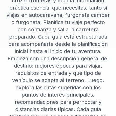
cruzar fronteras y toda la información
práctica esencial que necesitas, tanto si
viajas en autocaravana, furgoneta camper
o furgoneta. Planifica tu viaje perfecto
con confianza y sal a la carretera
preparado. Cada guía está estructurada
para acompañarte desde la planificación
inicial hasta el inicio de tu aventura.
Empieza con una descripción general del
destino: mejores épocas para viajar,
requisitos de entrada y qué tipo de
vehículo se adapta al terreno. Luego,
explora las rutas sugeridas con los
puntos de interés principales,
recomendaciones para pernoctar y
distancias diarias típicas. Cada guía