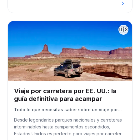
🇺🇸
Viaje por carretera por EE. UU.: la
guía definitiva para acampar
Todo lo que necesitas saber sobre un viaje por
carretera en EE. UU. en autocaravana.
Desde legendarios parques nacionales y carreteras
interminables hasta campamentos escondidos,
Estados Unidos es perfecto para viajes por carretera.