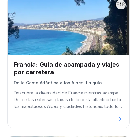
🇫🇷
Francia: Guía de acampada y viajes
por carretera
De la Costa Atlántica a los Alpes: La guía
definitiva para acampar
Descubra la diversidad de Francia mientras acampa.
Desde las extensas playas de la costa atlántica hasta
los majestuosos Alpes y ciudades históricas: todo lo
que necesita saber para su aventura.