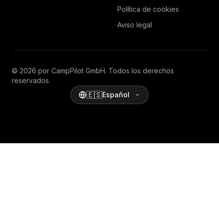
Política de cookies
Aviso legal
© 2026 por CampPilot GmbH. Todos los derechos
reservados.
🇪🇸
Español
Ihre Datenschutzeinstellungen
Hinweis bei Erhebung