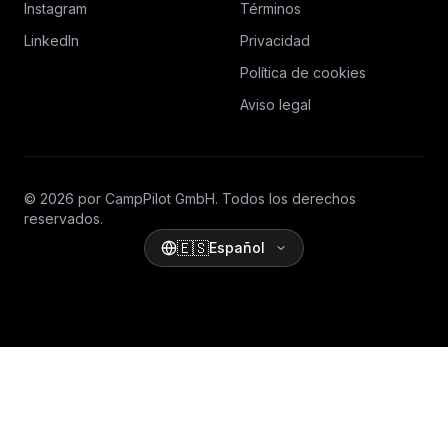
Instagram
Términos
LinkedIn
Privacidad
Política de cookies
Aviso legal
© 2026 por CampPilot GmbH. Todos los derechos
reservados.
🇪🇸
Español