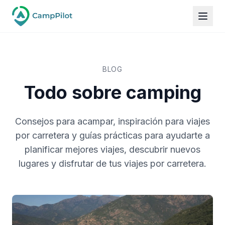
BLOG
Todo sobre camping
Consejos para acampar, inspiración para viajes
por carretera y guías prácticas para ayudarte a
planificar mejores viajes, descubrir nuevos
lugares y disfrutar de tus viajes por carretera.