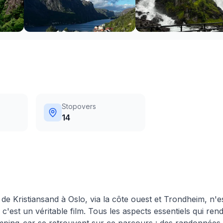
Stopovers
14
e de Kristiansand à Oslo, via la côte ouest et Trondheim, n'e
'est un véritable film. Tous les aspects essentiels qui rend