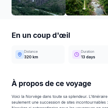
En un coup d'œil
Distance
Duration
320 km
13 days
À propos de ce voyage
Voici la Norvège dans toute sa splendeur. L'itinérair
seulement une succession de sites incontournables : c