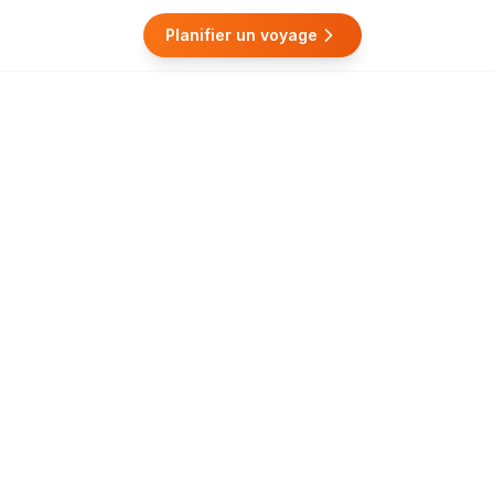
Planifier un voyage