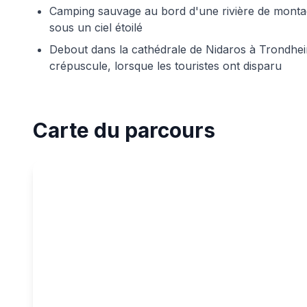
Camping sauvage au bord d'une rivière de montag
sous un ciel étoilé
Debout dans la cathédrale de Nidaros à Trondhei
crépuscule, lorsque les touristes ont disparu
Carte du parcours