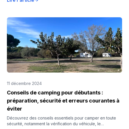
Lire l'article
11 décembre 2024
Conseils de camping pour débutants :
préparation, sécurité et erreurs courantes à
éviter
Découvrez des conseils essentiels pour camper en toute
sécurité, notamment la vérification du véhicule, le