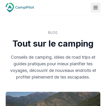
BLOG
Tout sur le camping
Conseils de camping, idées de road trips et
guides pratiques pour mieux planifier tes
voyages, découvrir de nouveaux endroits et
profiter pleinement de tes escapades.