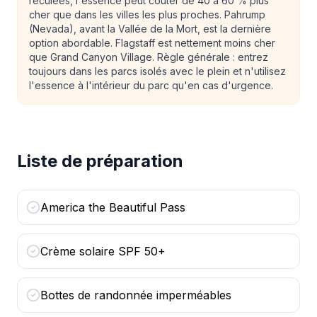
reculées, l'essence peut coûter de 40 à 60 % plus
cher que dans les villes les plus proches. Pahrump
(Nevada), avant la Vallée de la Mort, est la dernière
option abordable. Flagstaff est nettement moins cher
que Grand Canyon Village. Règle générale : entrez
toujours dans les parcs isolés avec le plein et n'utilisez
l'essence à l'intérieur du parc qu'en cas d'urgence.
Liste de préparation
America the Beautiful Pass
Crème solaire SPF 50+
Bottes de randonnée imperméables