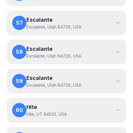
Escalante
57
Escalante, Utah 84726, USA
Escalante
58
Escalante, Utah 84726, USA
Escalante
59
Escalante, Utah 84726, USA
Hite
60
Hite, UT 84533, USA