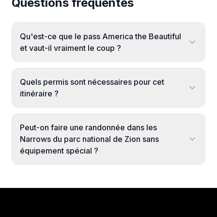
Questions fréquentes
Qu'est-ce que le pass America the Beautiful
et vaut-il vraiment le coup ?
Quels permis sont nécessaires pour cet
itinéraire ?
Peut-on faire une randonnée dans les
Narrows du parc national de Zion sans
équipement spécial ?