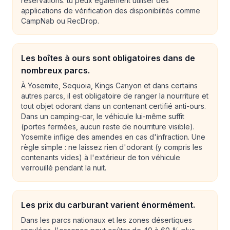
réservations. tu peux également utiliser des
applications de vérification des disponibilités comme
CampNab ou RecDrop.
Les boîtes à ours sont obligatoires dans de
nombreux parcs.
À Yosemite, Sequoia, Kings Canyon et dans certains
autres parcs, il est obligatoire de ranger la nourriture et
tout objet odorant dans un contenant certifié anti-ours.
Dans un camping-car, le véhicule lui-même suffit
(portes fermées, aucun reste de nourriture visible).
Yosemite inflige des amendes en cas d'infraction. Une
règle simple : ne laissez rien d'odorant (y compris les
contenants vides) à l'extérieur de ton véhicule
verrouillé pendant la nuit.
Les prix du carburant varient énormément.
Dans les parcs nationaux et les zones désertiques