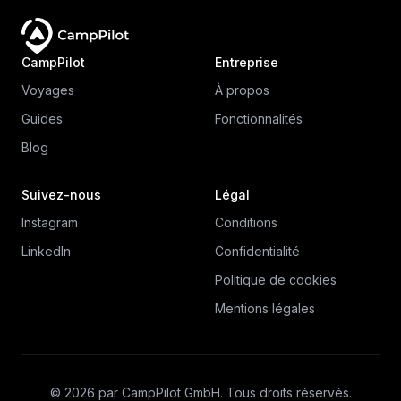
CampPilot
Entreprise
Voyages
À propos
Guides
Fonctionnalités
Blog
Suivez-nous
Légal
Instagram
Conditions
LinkedIn
Confidentialité
Politique de cookies
Mentions légales
© 2026 par CampPilot GmbH. Tous droits réservés.