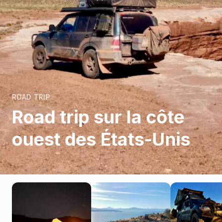
ROAD TRIP
Road trip sur la côte
ouest des États-Unis