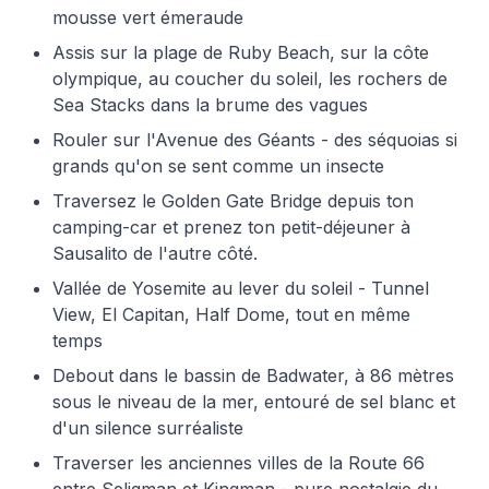
mousse vert émeraude
Assis sur la plage de Ruby Beach, sur la côte
olympique, au coucher du soleil, les rochers de
Sea Stacks dans la brume des vagues
Rouler sur l'Avenue des Géants - des séquoias si
grands qu'on se sent comme un insecte
Traversez le Golden Gate Bridge depuis ton
camping-car et prenez ton petit-déjeuner à
Sausalito de l'autre côté.
Vallée de Yosemite au lever du soleil - Tunnel
View, El Capitan, Half Dome, tout en même
temps
Debout dans le bassin de Badwater, à 86 mètres
sous le niveau de la mer, entouré de sel blanc et
d'un silence surréaliste
Traverser les anciennes villes de la Route 66