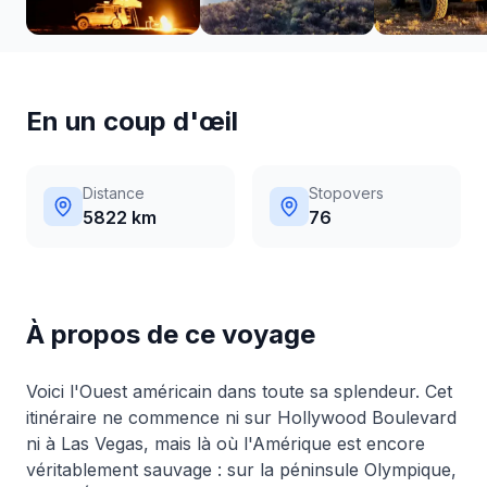
En un coup d'œil
Distance
Stopovers
5822 km
76
À propos de ce voyage
Voici l'Ouest américain dans toute sa splendeur. Cet
itinéraire ne commence ni sur Hollywood Boulevard
ni à Las Vegas, mais là où l'Amérique est encore
véritablement sauvage : sur la péninsule Olympique,