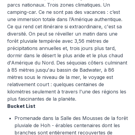
parcs nationaux. Trois zones climatiques. Un
camping-car. Ce ne sont pas des vacances : c’est
une immersion totale dans l’Amérique authentique.
Ce qui rend cet itinéraire si extraordinaire, c'est sa
diversité. On peut se réveiller un matin dans une
forêt pluviale tempérée avec 3,56 mètres de
précipitations annuelles et, trois jours plus tard,
dormir dans le désert le plus aride et le plus chaud
d'Amérique du Nord. Des séquoias côtiers culminant
à 85 mètres jusqu'au bassin de Badwater, à 86
mètres sous le niveau de la mer, le voyage est
relativement court : quelques centaines de
kilomètres seulement à travers l'une des régions les
plus fascinantes de la planète.
Bucket List
Promenade dans la Salle des Mousses de la forêt
pluviale de Hoh - érables centenaires dont les
branches sont entièrement recouvertes de