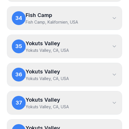
Fish Camp
34
Fish Camp, Kalifornien, USA
Yokuts Valley
35
Yokuts Valley, CA, USA
Yokuts Valley
36
Yokuts Valley, CA, USA
Yokuts Valley
37
Yokuts Valley, CA, USA
Yokuts Valley