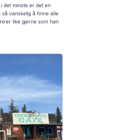
 det minste er det en
 så vanskelig å finne alle
nirer like gjerne som han